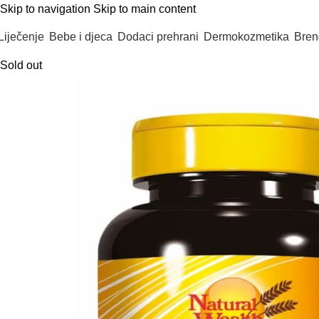
Skip to navigation
Skip to main content
Liječenje
Bebe i djeca
Dodaci prehrani
Dermokozmetika
Bren
Sold out