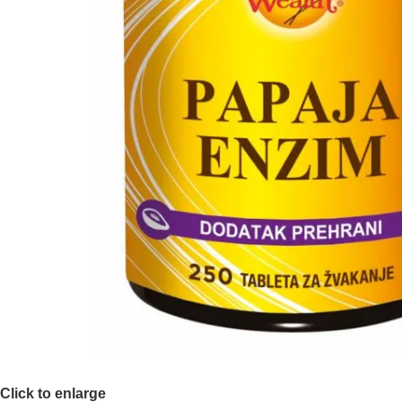
Click to enlarge