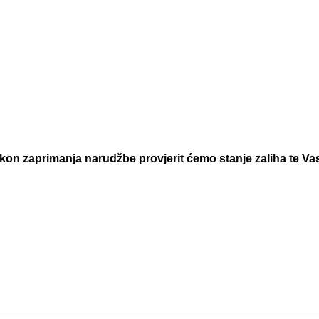
 zaprimanja narudžbe provjerit ćemo stanje zaliha te Vas 