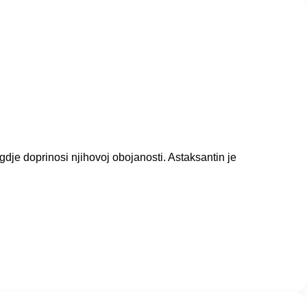
gdje doprinosi njihovoj obojanosti. Astaksantin je