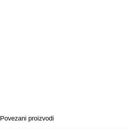
Povezani proizvodi