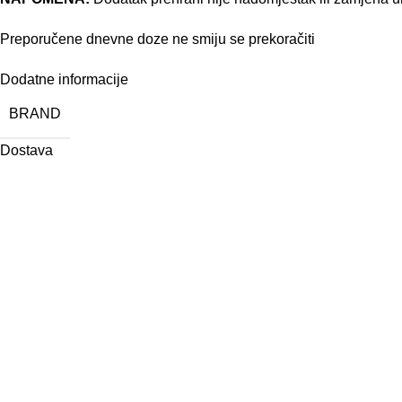
Preporučene dnevne doze ne smiju se prekoračiti
Dodatne informacije
BRAND
Dostava