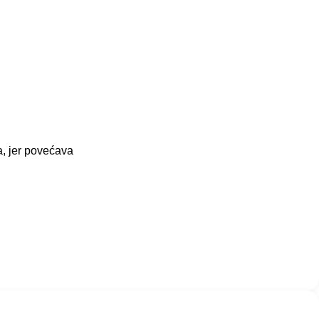
a, jer povećava