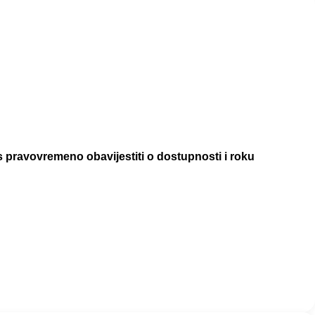
pravovremeno obavijestiti o dostupnosti i roku