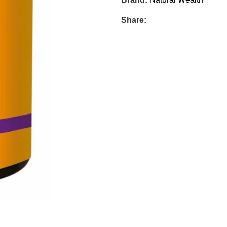
Share: