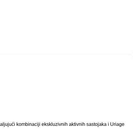
jući kombinaciji ekskluzivnih aktivnih sastojaka i Uriage