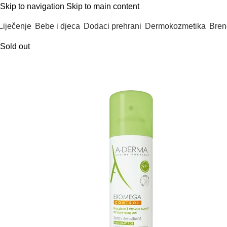
Skip to navigation
Skip to main content
Liječenje
Bebe i djeca
Dodaci prehrani
Dermokozmetika
Bren
Sold out