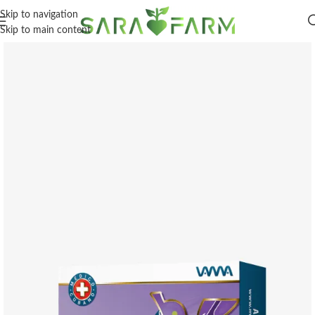
Skip to navigation
Skip to main content