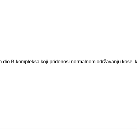
ažan dio B-kompleksa koji pridonosi normalnom održavanju kose, 