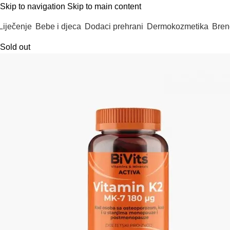
Skip to navigation
Skip to main content
Liječenje
Bebe i djeca
Dodaci prehrani
Dermokozmetika
Bren
Sold out