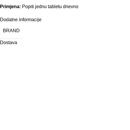
Primjena:
Popiti jednu tabletu dnevno
Dodatne informacije
BRAND
Dostava