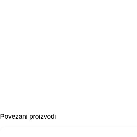
Povezani proizvodi