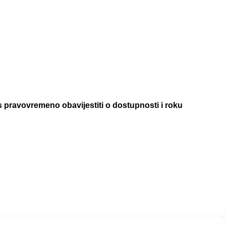
pravovremeno obavijestiti o dostupnosti i roku