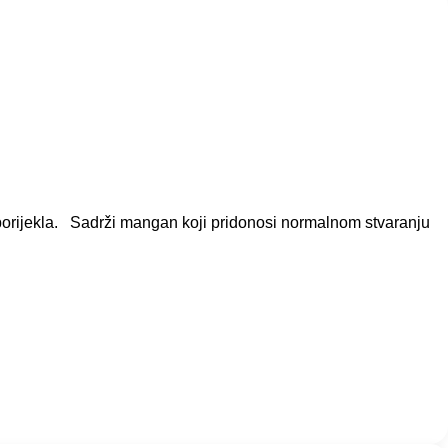
g porijekla. Sadrži mangan koji pridonosi normalnom stvaranju