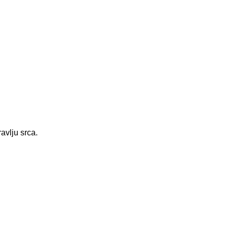
avlju srca.