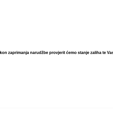
 zaprimanja narudžbe provjerit ćemo stanje zaliha te Vas 