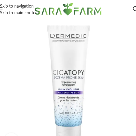
Skip to navigation
Skip to main content