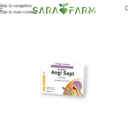
Skip to navigation
Skip to main content