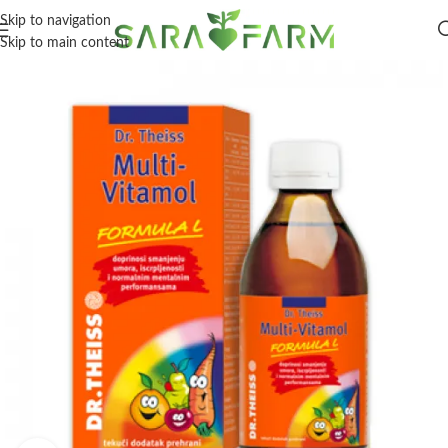
Skip to navigation
Skip to main content