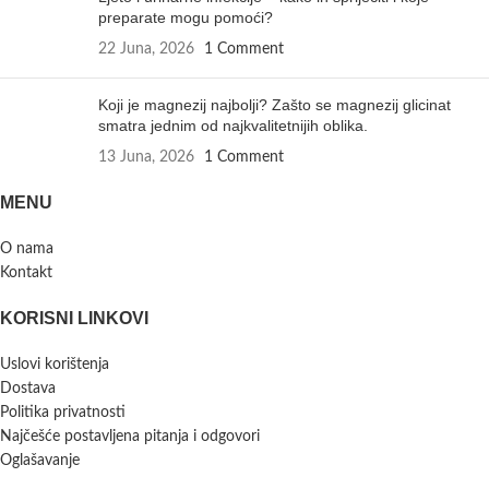
preparate mogu pomoći?
22 Juna, 2026
1 Comment
Koji je magnezij najbolji? Zašto se magnezij glicinat
smatra jednim od najkvalitetnijih oblika.
13 Juna, 2026
1 Comment
MENU
O nama
Kontakt
KORISNI LINKOVI
Uslovi korištenja
Dostava
Politika privatnosti
Najčešće postavljena pitanja i odgovori
Oglašavanje