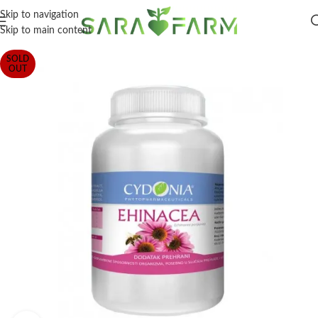
Skip to navigation
Skip to main content
SOLD
OUT