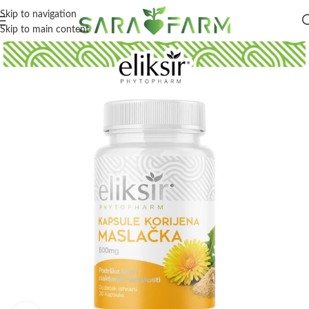
Skip to navigation
Skip to main content