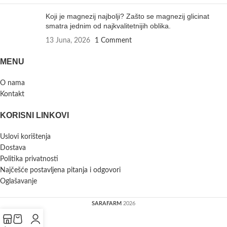
Koji je magnezij najbolji? Zašto se magnezij glicinat
smatra jednim od najkvalitetnijih oblika.
13 Juna, 2026
1 Comment
MENU
O nama
Kontakt
KORISNI LINKOVI
Uslovi korištenja
Dostava
Politika privatnosti
Najčešće postavljena pitanja i odgovori
Oglašavanje
SARAFARM
2026