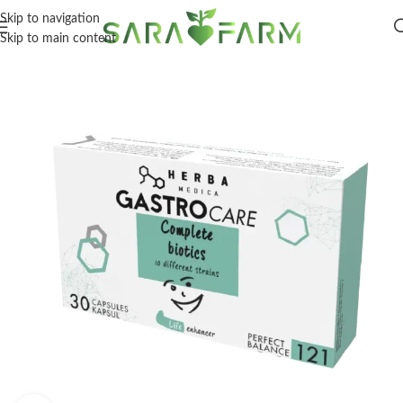
Skip to navigation
Skip to main content