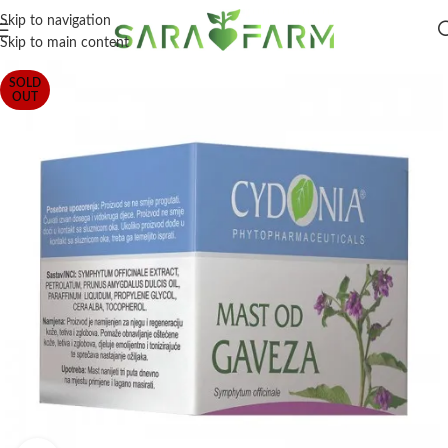
Skip to navigation
Skip to main content
SOLD
OUT