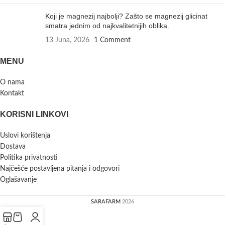
Koji je magnezij najbolji? Zašto se magnezij glicinat
smatra jednim od najkvalitetnijih oblika.
13 Juna, 2026
1 Comment
MENU
O nama
Kontakt
KORISNI LINKOVI
Uslovi korištenja
Dostava
Politika privatnosti
Najčešće postavljena pitanja i odgovori
Oglašavanje
SARAFARM
2026