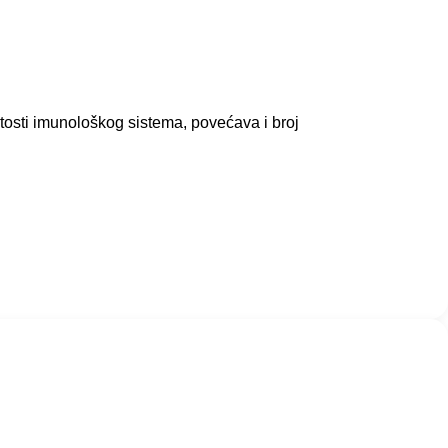
tosti imunološkog sistema, povećava i broj