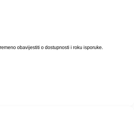
meno obavijestiti o dostupnosti i roku isporuke.