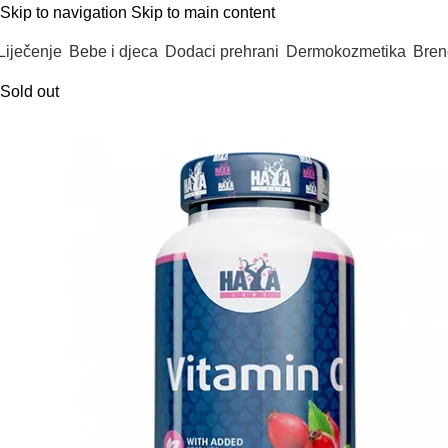
Skip to navigation
Skip to main content
Liječenje
Bebe i djeca
Dodaci prehrani
Dermokozmetika
Bren
Sold out