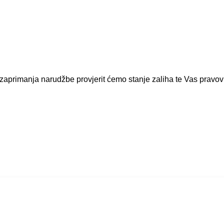
rimanja narudžbe provjerit ćemo stanje zaliha te Vas pravovre