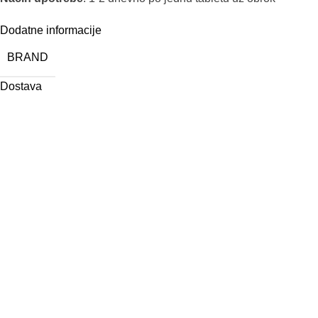
Dodatne informacije
BRAND
Dostava