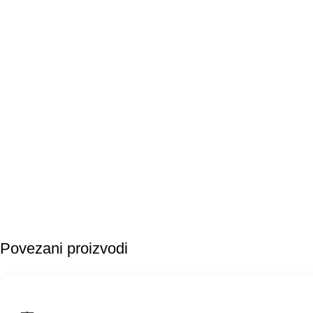
Povezani proizvodi