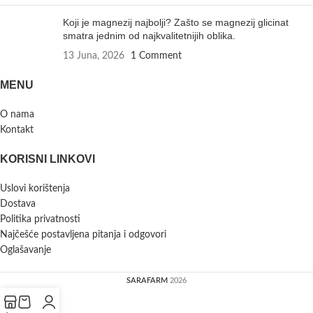
Koji je magnezij najbolji? Zašto se magnezij glicinat
smatra jednim od najkvalitetnijih oblika.
13 Juna, 2026
1 Comment
MENU
O nama
Kontakt
KORISNI LINKOVI
Uslovi korištenja
Dostava
Politika privatnosti
Najčešće postavljena pitanja i odgovori
Oglašavanje
SARAFARM
2026