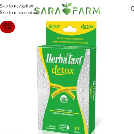
Skip to navigation
Skip to main content
SOLD
OUT