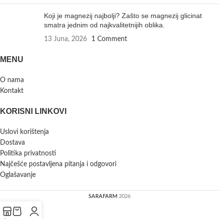
Koji je magnezij najbolji? Zašto se magnezij glicinat
smatra jednim od najkvalitetnijih oblika.
13 Juna, 2026
1 Comment
MENU
O nama
Kontakt
KORISNI LINKOVI
Uslovi korištenja
Dostava
Politika privatnosti
Najčešće postavljena pitanja i odgovori
Oglašavanje
SARAFARM
2026