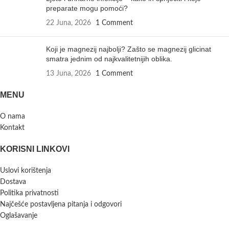
preparate mogu pomoći?
22 Juna, 2026
1 Comment
Koji je magnezij najbolji? Zašto se magnezij glicinat
smatra jednim od najkvalitetnijih oblika.
13 Juna, 2026
1 Comment
MENU
O nama
Kontakt
KORISNI LINKOVI
Uslovi korištenja
Dostava
Politika privatnosti
Najčešće postavljena pitanja i odgovori
Oglašavanje