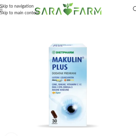
Skip to navigation
Skip to main content