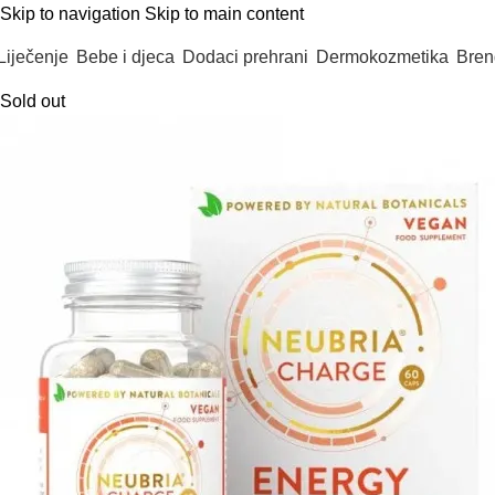
Skip to navigation
Skip to main content
Liječenje
Bebe i djeca
Dodaci prehrani
Dermokozmetika
Bren
Sold out