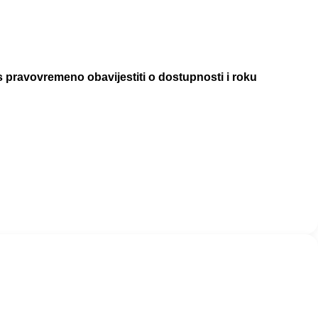
pravovremeno obavijestiti o dostupnosti i roku