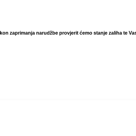
 zaprimanja narudžbe provjerit ćemo stanje zaliha te Vas 