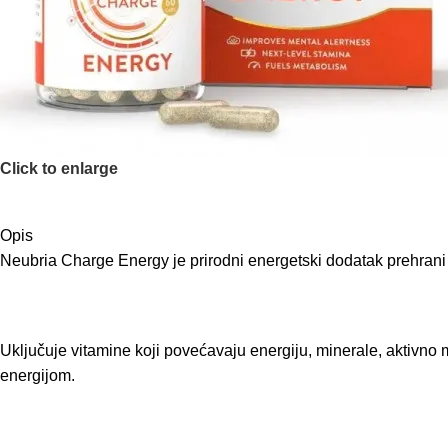
Click to enlarge
Opis
Neubria Charge Energy je prirodni energetski dodatak prehrani
Uključuje vitamine koji povećavaju energiju, minerale, aktivno 
energijom.