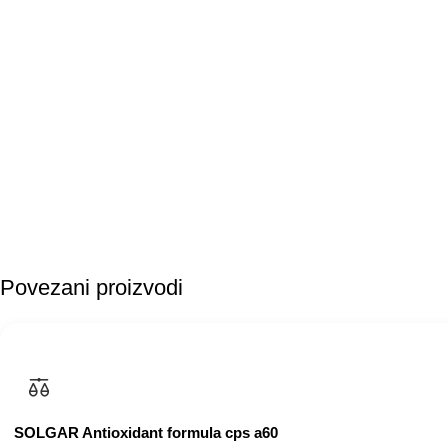
Povezani proizvodi
SOLGAR Antioxidant formula cps a60