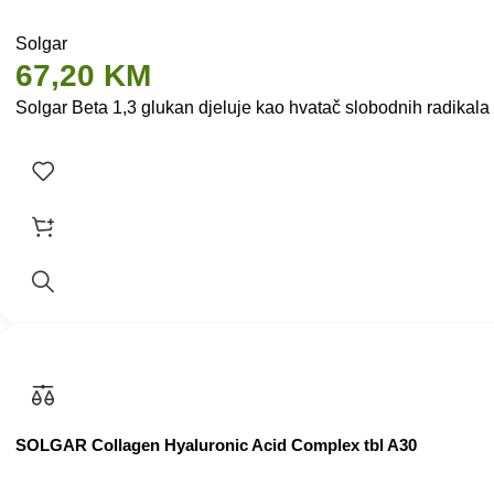
Solgar
67,20
KM
Solgar Beta 1,3 glukan djeluje kao hvatač slobodnih radikala
SOLGAR Collagen Hyaluronic Acid Complex tbl A30