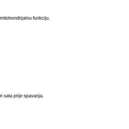
mitohondrijalnu funkciju.
i sata prije spavanja.