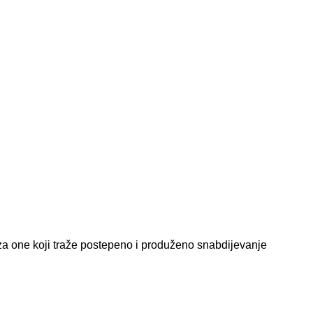
o za one koji traže postepeno i produženo snabdijevanje