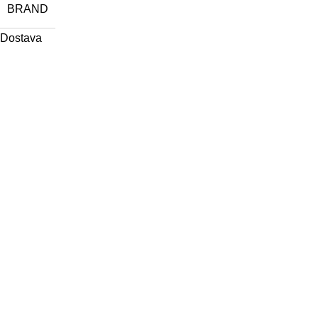
BRAND
Dostava