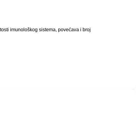
tosti imunološkog sistema, povećava i broj