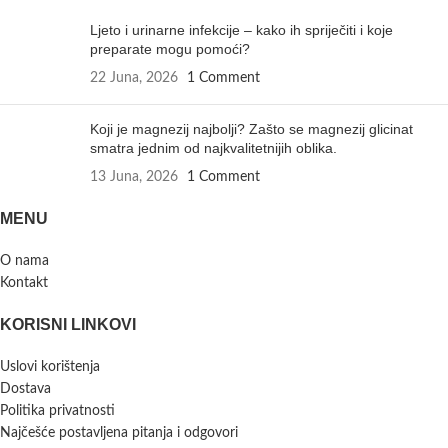
Ljeto i urinarne infekcije – kako ih spriječiti i koje
preparate mogu pomoći?
22 Juna, 2026
1 Comment
Koji je magnezij najbolji? Zašto se magnezij glicinat
smatra jednim od najkvalitetnijih oblika.
13 Juna, 2026
1 Comment
MENU
O nama
Kontakt
KORISNI LINKOVI
Uslovi korištenja
Dostava
Politika privatnosti
Najčešće postavljena pitanja i odgovori