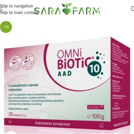
Skip to navigation
Skip to main content
-5%