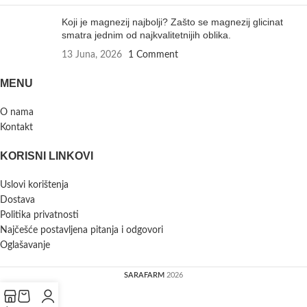
Koji je magnezij najbolji? Zašto se magnezij glicinat
smatra jednim od najkvalitetnijih oblika.
13 Juna, 2026
1 Comment
MENU
O nama
Kontakt
KORISNI LINKOVI
Uslovi korištenja
Dostava
Politika privatnosti
Najčešće postavljena pitanja i odgovori
Oglašavanje
SARAFARM
2026