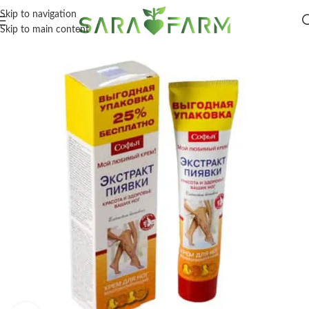
Skip to navigation
Skip to main content