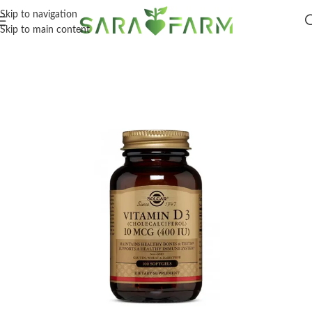
Skip to navigation
Skip to main content