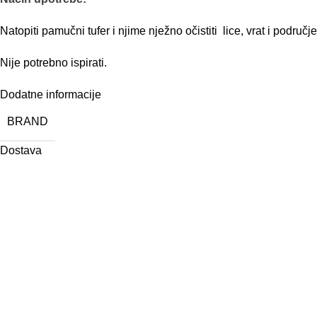
Natopiti pamučni tufer i njime nježno očistiti lice, vrat i područje
Nije potrebno ispirati.
Dodatne informacije
BRAND
Dostava