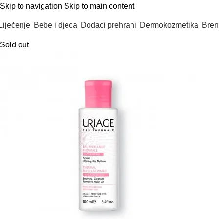
Skip to navigation
Skip to main content
Liječenje
Bebe i djeca
Dodaci prehrani
Dermokozmetika
Bren
Sold out