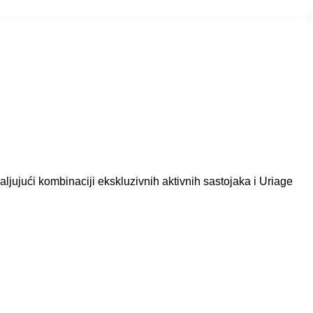
jući kombinaciji ekskluzivnih aktivnih sastojaka i Uriage