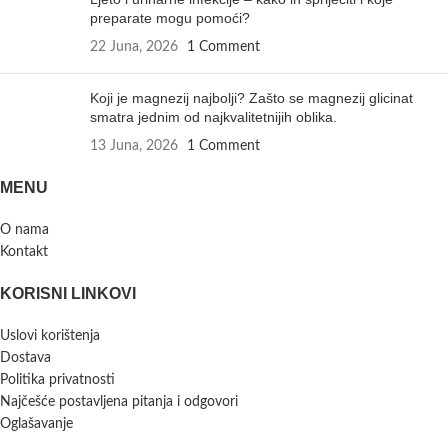
preparate mogu pomoći?
22 Juna, 2026
1 Comment
Koji je magnezij najbolji? Zašto se magnezij glicinat
smatra jednim od najkvalitetnijih oblika.
13 Juna, 2026
1 Comment
MENU
O nama
Kontakt
KORISNI LINKOVI
Uslovi korištenja
Dostava
Politika privatnosti
Najčešće postavljena pitanja i odgovori
Oglašavanje