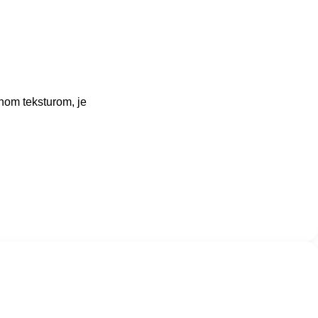
anom teksturom, je