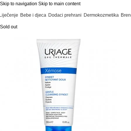
Skip to navigation
Skip to main content
Liječenje
Bebe i djeca
Dodaci prehrani
Dermokozmetika
Bren
Sold out