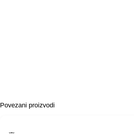
Povezani proizvodi