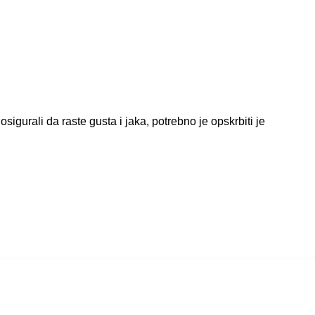
igurali da raste gusta i jaka, potrebno je opskrbiti je