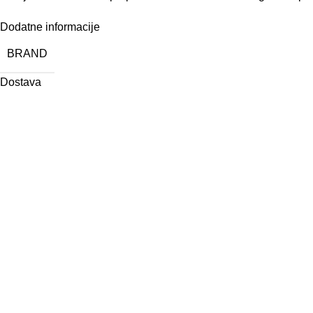
Dodatne informacije
BRAND
Dostava