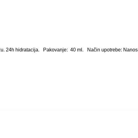
. 24h hidratacija. Pakovanje: 40 ml. Način upotrebe: Nanositi 