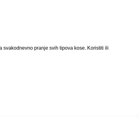
akodnevno pranje svih tipova kose. Koristiti ili