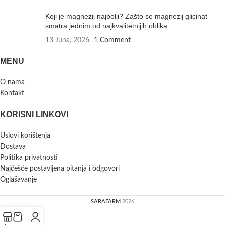
Koji je magnezij najbolji? Zašto se magnezij glicinat
smatra jednim od najkvalitetnijih oblika.
13 Juna, 2026
1 Comment
MENU
O nama
Kontakt
KORISNI LINKOVI
Uslovi korištenja
Dostava
Politika privatnosti
Najčešće postavljena pitanja i odgovori
Oglašavanje
SARAFARM
2026