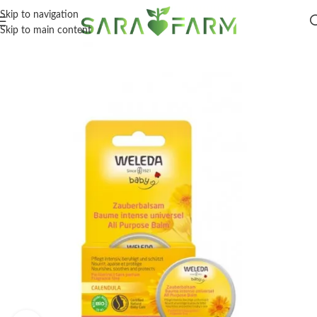
Skip to navigation
Skip to main content