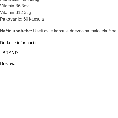
Vitamin B6 3mg
Vitamin B12 3μg
Pakovanje:
60 kapsula
Način upotrebe:
Uzeti dvije kapsule dnevno sa malo tekućine.
Dodatne informacije
BRAND
Dostava