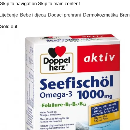
Skip to navigation
Skip to main content
Liječenje
Bebe i djeca
Dodaci prehrani
Dermokozmetika
Bren
Sold out