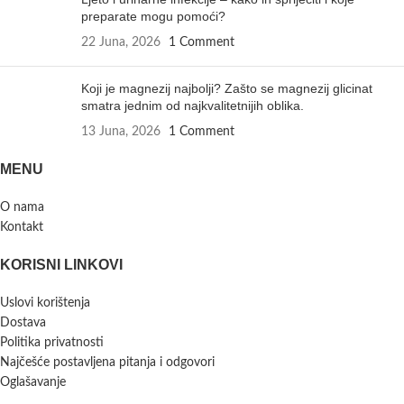
preparate mogu pomoći?
22 Juna, 2026
1 Comment
Koji je magnezij najbolji? Zašto se magnezij glicinat
smatra jednim od najkvalitetnijih oblika.
13 Juna, 2026
1 Comment
MENU
O nama
Kontakt
KORISNI LINKOVI
Uslovi korištenja
Dostava
Politika privatnosti
Najčešće postavljena pitanja i odgovori
Oglašavanje