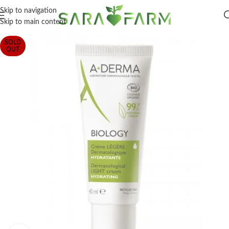
Skip to navigation
Skip to main content
SOLD
OUT