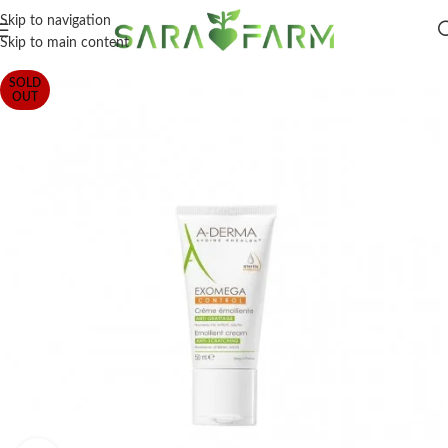
Skip to navigation
Skip to main content
SOLD
OUT