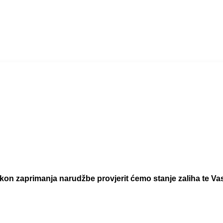
 zaprimanja narudžbe provjerit ćemo stanje zaliha te Vas 