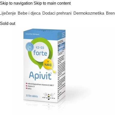
Skip to navigation
Skip to main content
Liječenje
Bebe i djeca
Dodaci prehrani
Dermokozmetika
Bren
Sold out