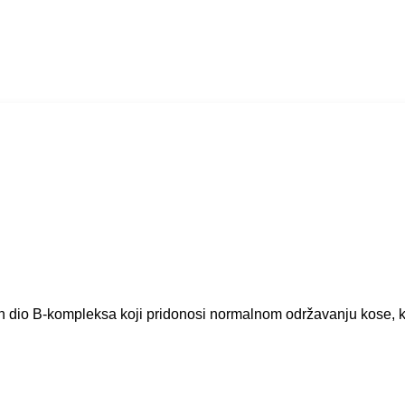
ažan dio B-kompleksa koji pridonosi normalnom održavanju kose, 