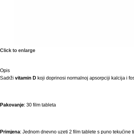
Click to enlarge
Opis
Sadrži
vitamin D
koji doprinosi normalnoj apsorpciji kalcija i fos
Pakovanje
: 30 film tableta
Primjena
: Jednom dnevno uzeti 2 film tablete s puno tekućine 