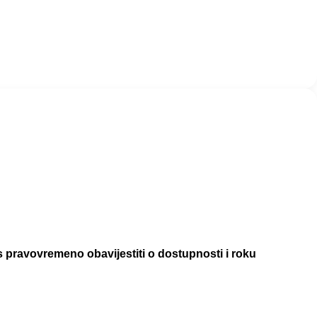
pravovremeno obavijestiti o dostupnosti i roku