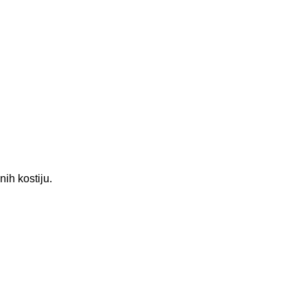
ih kostiju.