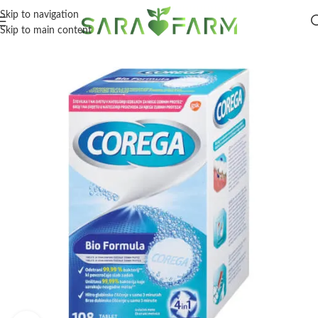
Skip to navigation
Skip to main content