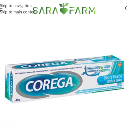
Skip to navigation
Skip to main content