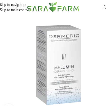
Skip to navigation
Skip to main content