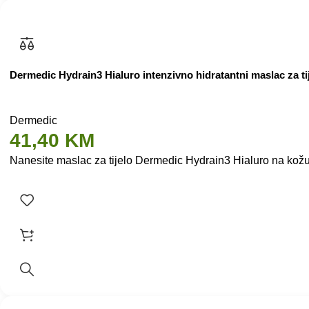
Dermedic Hydrain3 Hialuro intenzivno hidratantni maslac za ti
Dermedic
41,40
KM
Nanesite maslac za tijelo Dermedic Hydrain3 Hialuro na kožu 