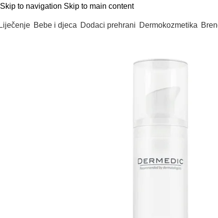
Skip to navigation
Skip to main content
Liječenje
Bebe i djeca
Dodaci prehrani
Dermokozmetika
Bren