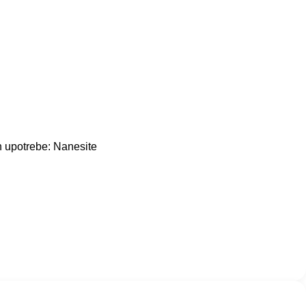
in upotrebe: Nanesite