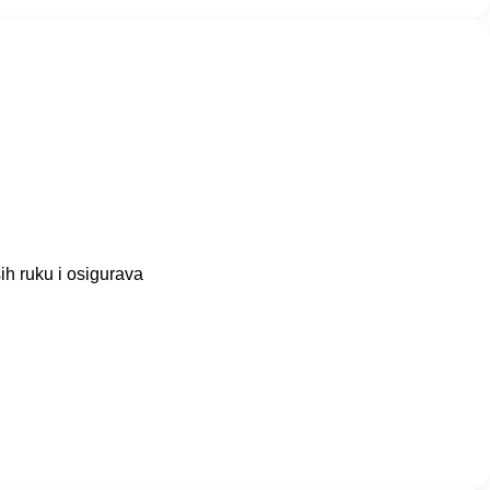
h ruku i osigurava