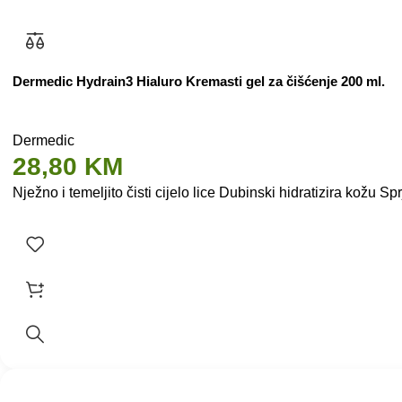
Dermedic Hydrain3 Hialuro Kremasti gel za čišćenje 200 ml.
Dermedic
28,80
KM
Nježno i temeljito čisti cijelo lice Dubinski hidratizira kožu 