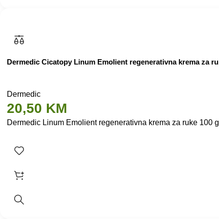
Dermedic Cicatopy Linum Emolient regenerativna krema za ru
Dermedic
20,50
KM
Dermedic Linum Emolient regenerativna krema za ruke 100 g 