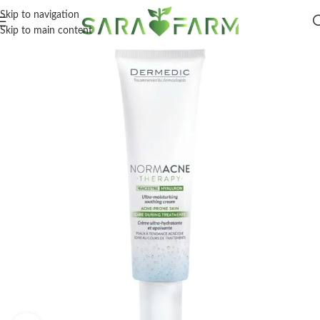
Skip to navigation
Skip to main content