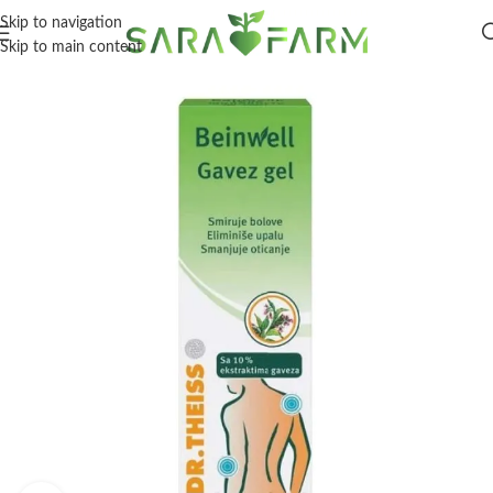
Skip to navigation
Skip to main content