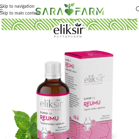
Skip to navigation
Skip to main content