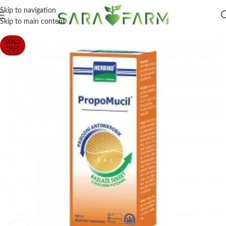
Skip to navigation
Skip to main content
SOLD
OUT