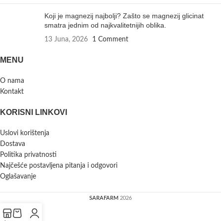
Koji je magnezij najbolji? Zašto se magnezij glicinat
smatra jednim od najkvalitetnijih oblika.
13 Juna, 2026
1 Comment
MENU
O nama
Kontakt
KORISNI LINKOVI
Uslovi korištenja
Dostava
Politika privatnosti
Najčešće postavljena pitanja i odgovori
Oglašavanje
SARAFARM
2026