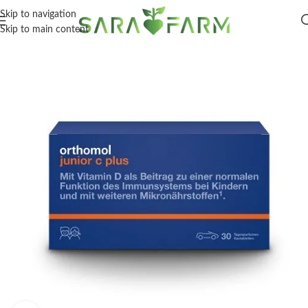
Skip to navigation
Skip to main content