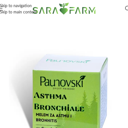
Skip to navigation
Skip to main content