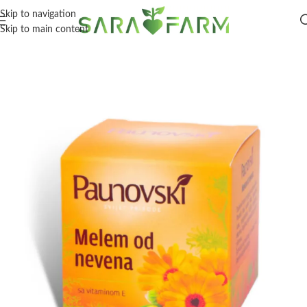
Skip to navigation
Skip to main content