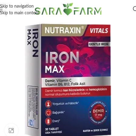
Skip to navigation
Skip to main content
Click to enlarge