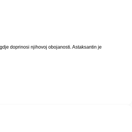
gdje doprinosi njihovoj obojanosti. Astaksantin je