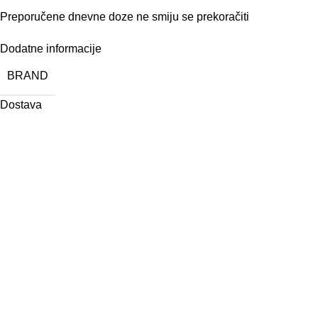
Preporučene dnevne doze ne smiju se prekoračiti
Dodatne informacije
BRAND
Dostava