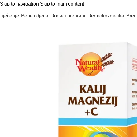
Skip to navigation
Skip to main content
Liječenje
Bebe i djeca
Dodaci prehrani
Dermokozmetika
Bren