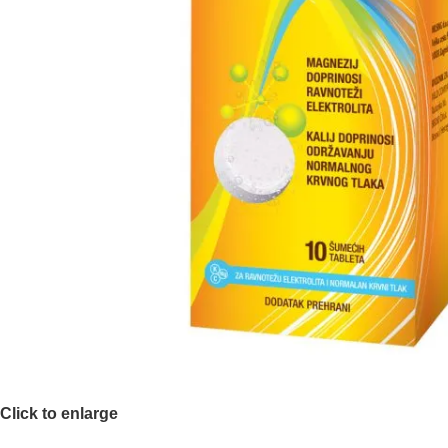
Click to enlarge