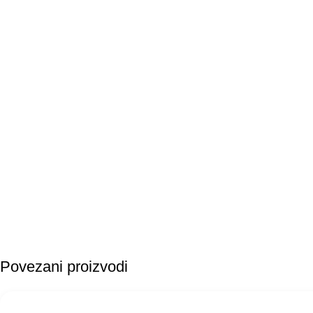
Povezani proizvodi