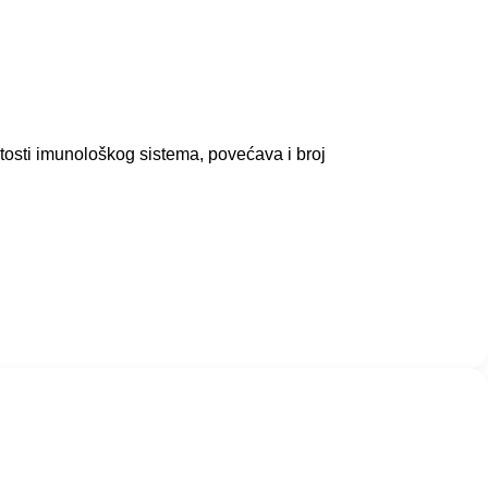
tosti imunološkog sistema, povećava i broj