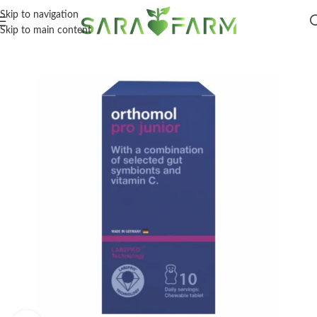
Skip to navigation
Skip to main content