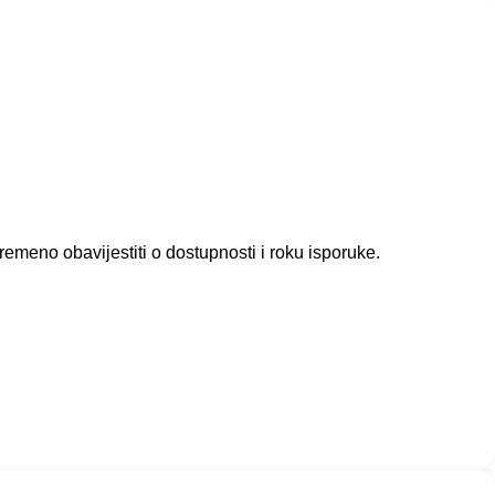
meno obavijestiti o dostupnosti i roku isporuke.