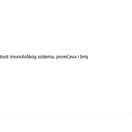
tosti imunološkog sistema, povećava i broj