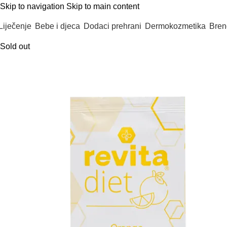
Skip to navigation
Skip to main content
Liječenje
Bebe i djeca
Dodaci prehrani
Dermokozmetika
Bren
Sold out