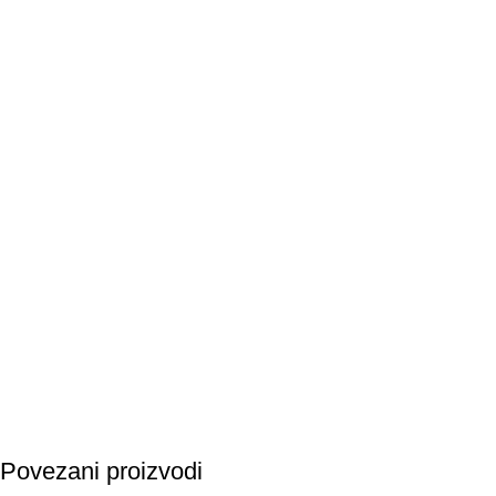
Povezani proizvodi