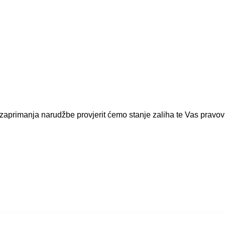
rimanja narudžbe provjerit ćemo stanje zaliha te Vas pravovre