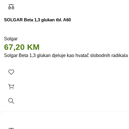
SOLGAR Beta 1,3 glukan tbl. A60
Solgar
67,20
KM
Solgar Beta 1,3 glukan djeluje kao hvatač slobodnih radikala