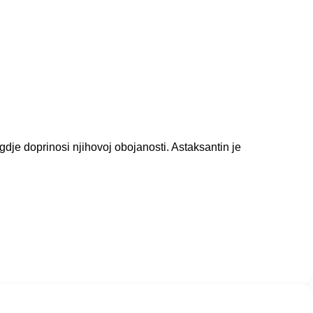
gdje doprinosi njihovoj obojanosti. Astaksantin je