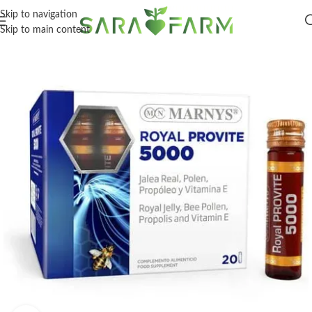
Skip to navigation
Skip to main content