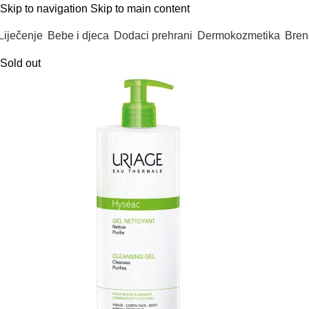
Skip to navigation
Skip to main content
Liječenje
Bebe i djeca
Dodaci prehrani
Dermokozmetika
Bren
Sold out