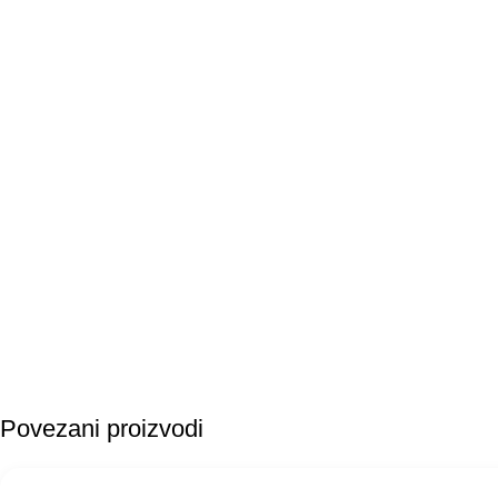
Povezani proizvodi