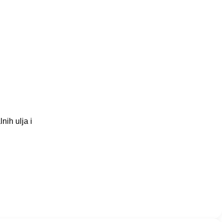
ih ulja i