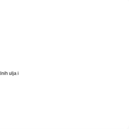
ih ulja i