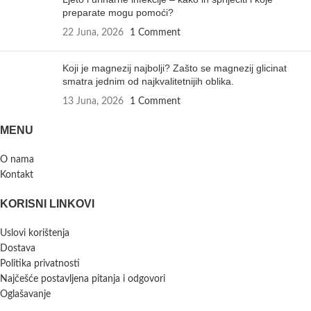
preparate mogu pomoći?
22 Juna, 2026
1 Comment
Koji je magnezij najbolji? Zašto se magnezij glicinat
smatra jednim od najkvalitetnijih oblika.
13 Juna, 2026
1 Comment
MENU
O nama
Kontakt
KORISNI LINKOVI
Uslovi korištenja
Dostava
Politika privatnosti
Najčešće postavljena pitanja i odgovori
Oglašavanje