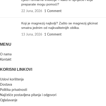
preparate mogu pomoći?
22 Juna, 2026
1 Comment
Koji je magnezij najbolji? Zašto se magnezij glicinat
smatra jednim od najkvalitetnijih oblika.
13 Juna, 2026
1 Comment
MENU
O nama
Kontakt
KORISNI LINKOVI
Uslovi korištenja
Dostava
Politika privatnosti
Najčešće postavljena pitanja i odgovori
Oglašavanje